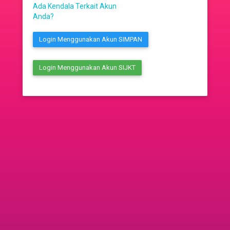
Ada Kendala Terkait Akun
Anda?
Login Menggunakan Akun SIMPAN
Login Menggunakan Akun SIJKT